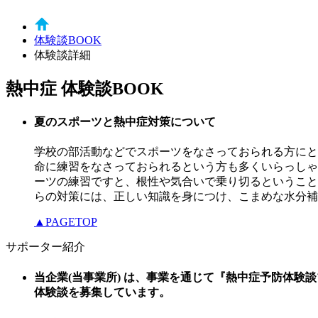
体験談BOOK
体験談詳細
熱中症 体験談BOOK
夏のスポーツと熱中症対策について
学校の部活動などでスポーツをなさっておられる方にと
命に練習をなさっておられるという方も多くいらっしゃ
ーツの練習ですと、根性や気合いで乗り切るということ
らの対策には、正しい知識を身につけ、こまめな水分補
▲PAGETOP
サポーター紹介
当企業(当事業所) は、事業を通じて『熱中症予防体験
体験談を募集しています。