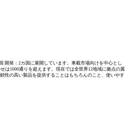
国 開発：2カ国に展開しています。車載市場向けを中心とし
は1000通りを超えます。現在では全世界12地域に拠点の翼
頼性の高い製品を提供することはもちろんのこと、使いやす