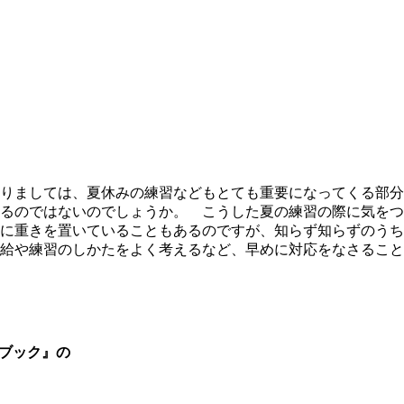
りましては、夏休みの練習などもとても重要になってくる部分
るのではないのでしょうか。 こうした夏の練習の際に気をつ
に重きを置いていることもあるのですが、知らず知らずのうち
給や練習のしかたをよく考えるなど、早めに対応をなさること
談ブック』の