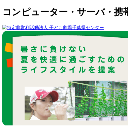
コンピューター・サーバ・携帯関