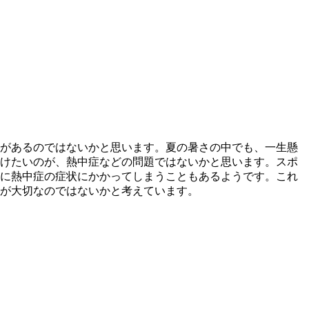
があるのではないかと思います。夏の暑さの中でも、一生懸
けたいのが、熱中症などの問題ではないかと思います。スポ
に熱中症の症状にかかってしまうこともあるようです。これ
が大切なのではないかと考えています。