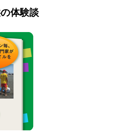
供の体験談