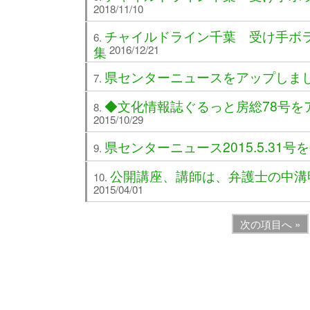
2018/11/10
チャイルドライン千葉 受け手ボ
集
2016/12/21
県センターニュースをアップしま
◆文化情報誌ぐるっと房総78号を
2015/10/29
県センターニュース2015.5.31
公開講座、講師は、弁護士の中溝
2015/04/01
次の項目へ »