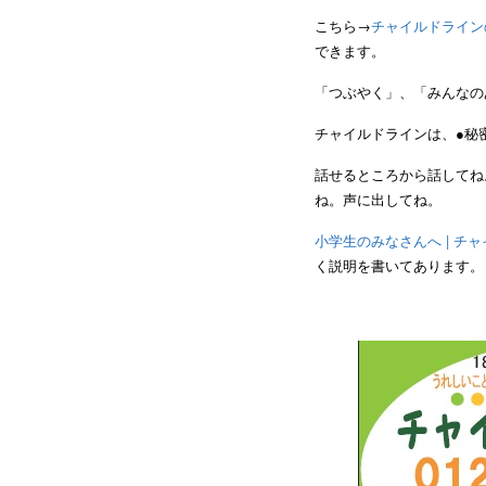
こちら→
チャイルドライン
できます。
「つぶやく」、「みんなの
チャイルドラインは、●秘
話せるところから話してね
ね。声に出してね。
小学生のみなさんへ | チ
く説明を書いてあります。