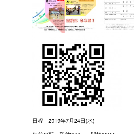
日程 2019年7月24日(水)