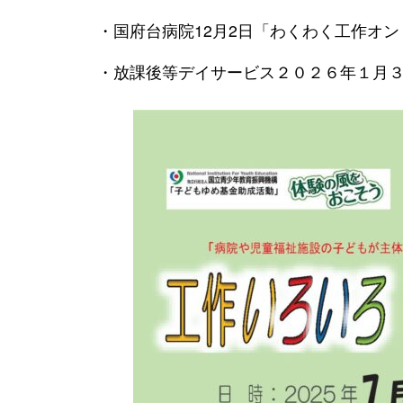
・国府台病院12月2日「わくわく工作オン
・放課後等デイサービス２０２６年１月